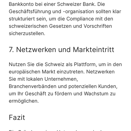
Bankkonto bei einer Schweizer Bank. Die
Geschäftsführung und -organisation sollten klar
strukturiert sein, um die Compliance mit den
schweizerischen Gesetzen und Vorschriften
sicherzustellen.
7. Netzwerken und Markteintritt
Nutzen Sie die Schweiz als Plattform, um in den
europäischen Markt einzutreten. Netzwerken
Sie mit lokalen Unternehmen,
Branchenverbänden und potenziellen Kunden,
um Ihr Geschäft zu fördern und Wachstum zu
ermöglichen.
Fazit