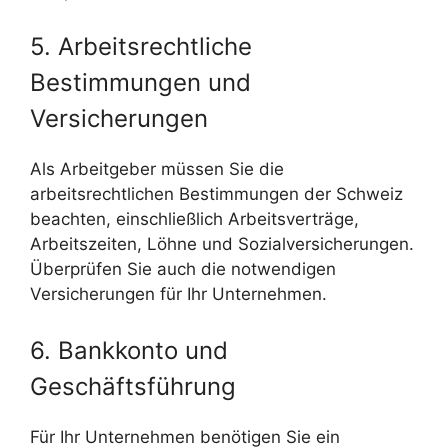
5. Arbeitsrechtliche
Bestimmungen und
Versicherungen
Als Arbeitgeber müssen Sie die
arbeitsrechtlichen Bestimmungen der Schweiz
beachten, einschließlich Arbeitsverträge,
Arbeitszeiten, Löhne und Sozialversicherungen.
Überprüfen Sie auch die notwendigen
Versicherungen für Ihr Unternehmen.
6. Bankkonto und
Geschäftsführung
Für Ihr Unternehmen benötigen Sie ein