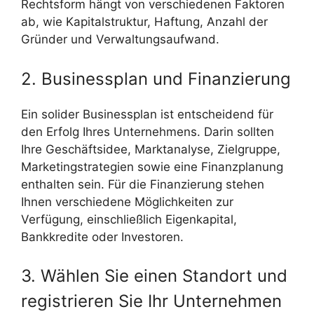
Rechtsform hängt von verschiedenen Faktoren
ab, wie Kapitalstruktur, Haftung, Anzahl der
Gründer und Verwaltungsaufwand.
2. Businessplan und Finanzierung
Ein solider Businessplan ist entscheidend für
den Erfolg Ihres Unternehmens. Darin sollten
Ihre Geschäftsidee, Marktanalyse, Zielgruppe,
Marketingstrategien sowie eine Finanzplanung
enthalten sein. Für die Finanzierung stehen
Ihnen verschiedene Möglichkeiten zur
Verfügung, einschließlich Eigenkapital,
Bankkredite oder Investoren.
3. Wählen Sie einen Standort und
registrieren Sie Ihr Unternehmen