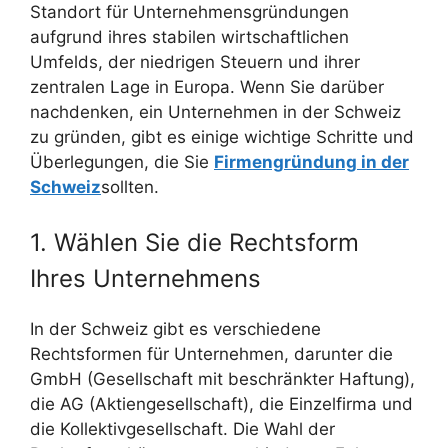
Standort für Unternehmensgründungen
aufgrund ihres stabilen wirtschaftlichen
Umfelds, der niedrigen Steuern und ihrer
zentralen Lage in Europa. Wenn Sie darüber
nachdenken, ein Unternehmen in der Schweiz
zu gründen, gibt es einige wichtige Schritte und
Überlegungen, die Sie
Firmengründung in der
Schweiz
sollten.
1. Wählen Sie die Rechtsform
Ihres Unternehmens
In der Schweiz gibt es verschiedene
Rechtsformen für Unternehmen, darunter die
GmbH (Gesellschaft mit beschränkter Haftung),
die AG (Aktiengesellschaft), die Einzelfirma und
die Kollektivgesellschaft. Die Wahl der