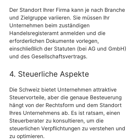
Der Standort Ihrer Firma kann je nach Branche
und Zielgruppe variieren. Sie müssen Ihr
Unternehmen beim zuständigen
Handelsregisteramt anmelden und die
erforderlichen Dokumente vorlegen,
einschließlich der Statuten (bei AG und GmbH)
und des Gesellschaftsvertrags.
4. Steuerliche Aspekte
Die Schweiz bietet Unternehmen attraktive
Steuervorteile, aber die genaue Besteuerung
hängt von der Rechtsform und dem Standort
Ihres Unternehmens ab. Es ist ratsam, einen
Steuerberater zu konsultieren, um die
steuerlichen Verpflichtungen zu verstehen und
zu optimieren.