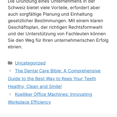
Die Gründung eines Unternehmens in der
Schweiz bietet viele Vorteile, erfordert aber
auch sorgfältige Planung und Einhaltung
gesetzlicher Bestimmungen. Mit einem klaren
Geschäftsplan, der richtigen Rechtsformwahl
und der Unterstützung von Fachleuten können
Sie den Weg für Ihren unternehmerischen Erfolg
ebnen.
Categories
Uncategorized
The Dental Care Bible: A Comprehensive
Guide to the Best Way to Keep Your Teeth
Healthy, Clean and Smile!
Koelliker Office Machines: Innovating
Workplace Efficiency